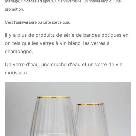
mariage, un cadeau d'époux, un anniversaire, un nouvel emploi, une
promotion,
C'est l'anniversaire ou juste parce que.
Il y a plus de produits de série de bandes optiques en
or, tels que les verres à vin blanc, les verres à
champagne,
Un verre d'eau, une cruche d'eau et un verre de vin
mousseux.