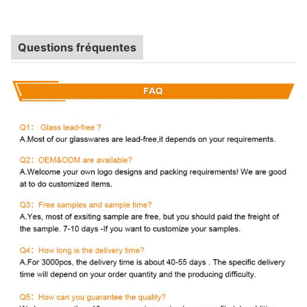
Questions fréquentes