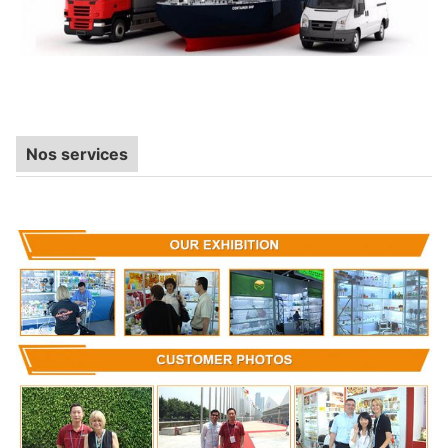
Nos services