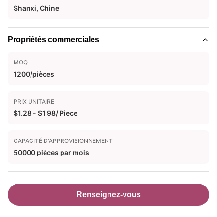
Shanxi, Chine
Propriétés commerciales
MOQ
1200/pièces
PRIX UNITAIRE
$1.28 - $1.98/ Piece
CAPACITÉ D'APPROVISIONNEMENT
50000 pièces par mois
Renseignez-vous