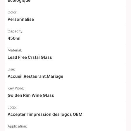
Écologique
Color:
Personnalisé
Capacity:
450ml
Material:
Lead Free Crstal Glass
Use:
Accueil.Restaurant.Mariage
Key Word:
Golden Rim Wine Glass
Logo:
Accepter l'impression des logos OEM
Application: