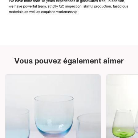
Vous pouvez également aimer