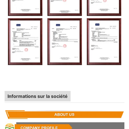
Informations sur la société