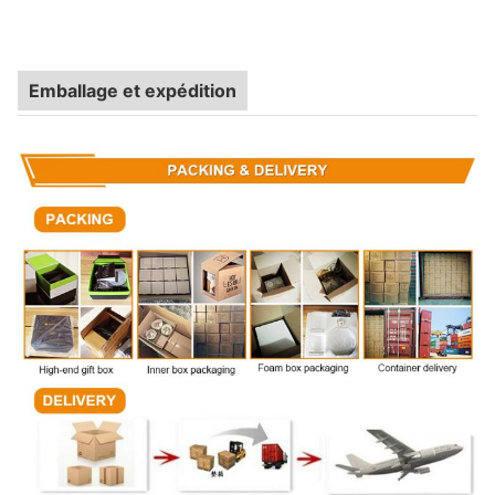
Emballage et expédition