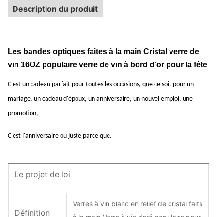
Description du produit
Les bandes optiques faites à la main Cristal verre de
vin 16OZ populaire verre de vin à bord d'or pour la fête
C'est un cadeau parfait pour toutes les occasions, que ce soit pour un
mariage, un cadeau d'époux, un anniversaire, un nouvel emploi, une
promotion,
C'est l'anniversaire ou juste parce que.
Le projet de loi
Verres à vin blanc en relief de cristal faits
Définition
à la main Verre à vin doré populaire pour