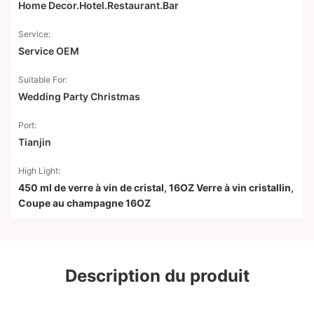
Home Decor.Hotel.Restaurant.Bar
Service:
Service OEM
Suitable For:
Wedding Party Christmas
Port:
Tianjin
High Light:
450 ml de verre à vin de cristal
,
16OZ Verre à vin cristallin
,
Coupe au champagne 16OZ
Description du produit