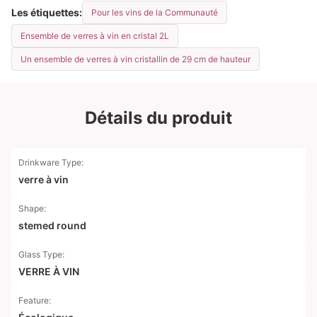
Les étiquettes:
Pour les vins de la Communauté
Ensemble de verres à vin en cristal 2L
Un ensemble de verres à vin cristallin de 29 cm de hauteur
Détails du produit
Drinkware Type:
verre à vin
Shape:
stemed round
Glass Type:
VERRE À VIN
Feature: