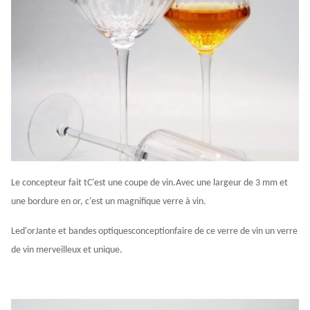
Le concepteur fait t
C'est une coupe de vin.
Avec une largeur de 3 mm et
une bordure en or, c'est un magnifique verre à vin.
Le
d'or
Jante et bandes optiques
conception
faire de ce verre de vin un verre
de vin merveilleux et unique.