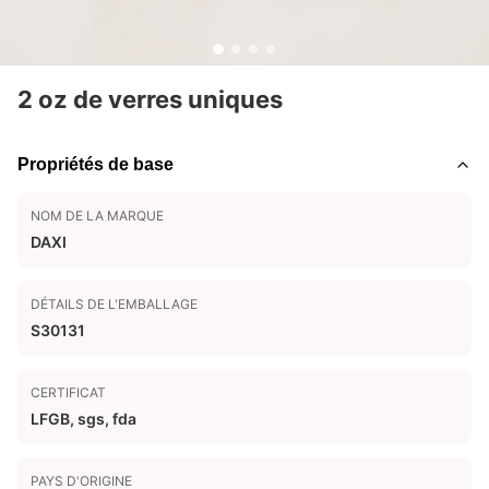
2 oz de verres uniques
Propriétés de base
NOM DE LA MARQUE
DAXI
DÉTAILS DE L'EMBALLAGE
S30131
CERTIFICAT
LFGB, sgs, fda
PAYS D'ORIGINE