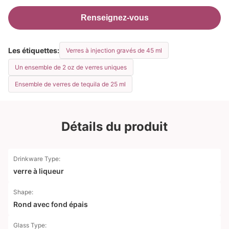
Renseignez-vous
Les étiquettes:
Verres à injection gravés de 45 ml
Un ensemble de 2 oz de verres uniques
Ensemble de verres de tequila de 25 ml
Détails du produit
Drinkware Type:
verre à liqueur
Shape:
Rond avec fond épais
Glass Type: