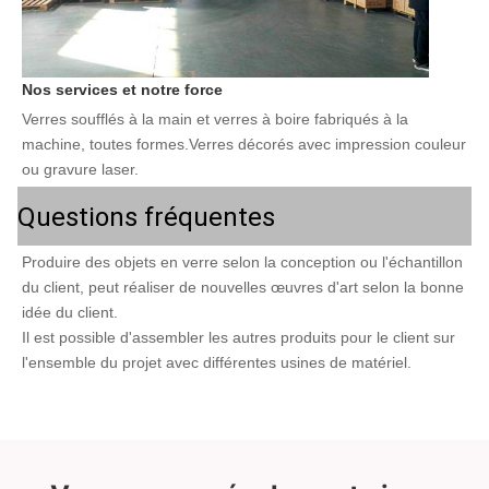
Nos services et notre force
Verres soufflés à la main et verres à boire fabriqués à la 
machine, toutes formes.Verres décorés avec impression couleur 
ou gravure laser.
Questions fréquentes
Produire des objets en verre selon la conception ou l'échantillon 
du client, peut réaliser de nouvelles œuvres d'art selon la bonne 
idée du client.
Il est possible d'assembler les autres produits pour le client sur 
l'ensemble du projet avec différentes usines de matériel.