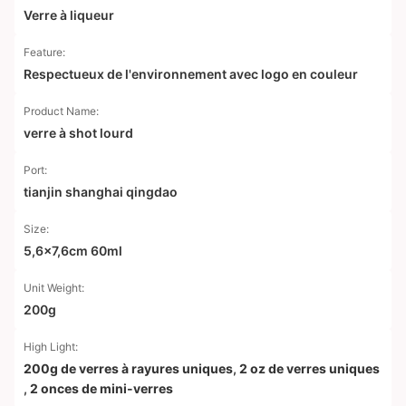
Verre à liqueur
Feature:
Respectueux de l'environnement avec logo en couleur
Product Name:
verre à shot lourd
Port:
tianjin shanghai qingdao
Size:
5,6x7,6cm 60ml
Unit Weight:
200g
High Light:
200g de verres à rayures uniques
,
2 oz de verres uniques
,
2 onces de mini-verres