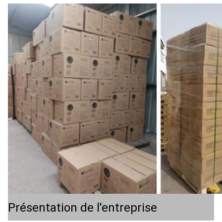
Présentation de l'entreprise