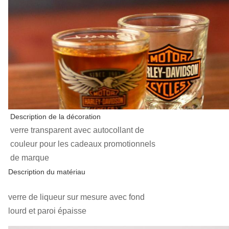
Description de la décoration
verre transparent avec autocollant de
couleur pour les cadeaux promotionnels
de marque
Description du matériau
verre de liqueur sur mesure avec fond
lourd et paroi épaisse