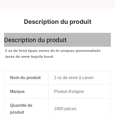
Description du produit
Description du produit
2 oz de fond épais verres de tir uniques personnalisés 
tasse de verre tequila lourd
Nom du produit
2 oz de verre à canon
Marque
Produit d'origine
Quantité de
2400 pièces
produit