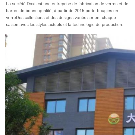
La société Daxi est une entreprise de fabrication de verres et de 
barres de bonne qualité, à partir de 2015.porte-bougies en 
verreDes collections et des designs variés sortent chaque 
saison avec les styles actuels et la technologie de production.