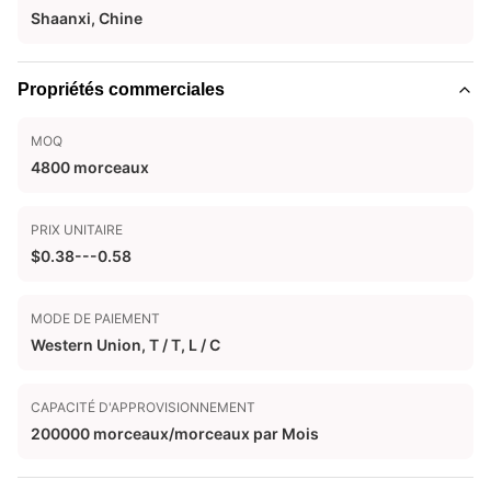
Shaanxi, Chine
Propriétés commerciales
MOQ
4800 morceaux
PRIX UNITAIRE
$0.38---0.58
MODE DE PAIEMENT
Western Union, T / T, L / C
CAPACITÉ D'APPROVISIONNEMENT
200000 morceaux/morceaux par Mois