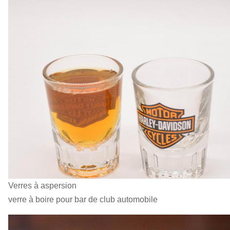
Verres à aspersion
verre à boire pour bar de club automobile