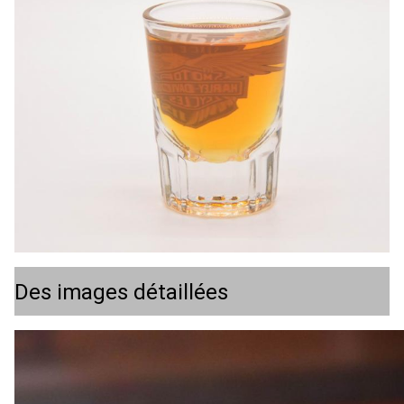
Des images détaillées