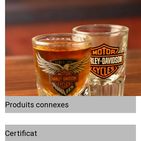
Produits connexes
Certificat