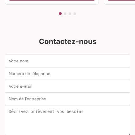
Contactez-nous