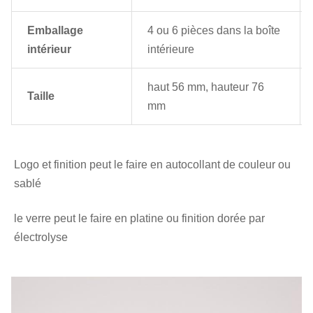
Emballage
4 ou 6 pièces dans la boîte
intérieur
intérieure
haut 56 mm, hauteur 76
Taille
mm
Logo et finition peut le faire en autocollant de couleur ou 
sablé
le verre peut le faire en platine ou finition dorée par 
électrolyse