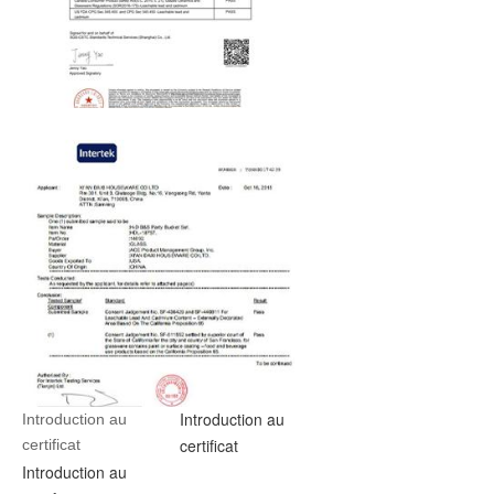
Introduction au
Introduction au 
certificat
certificat
Introduction au