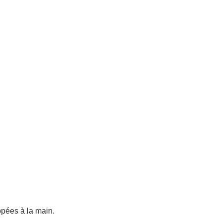
ppées à la main.