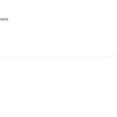
rent.