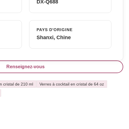
DX-Q688
PAYS D'ORIGINE
Shanxi, Chine
Renseignez-vous
n cristal de 210 ml
Verres à cocktail en cristal de 64 oz