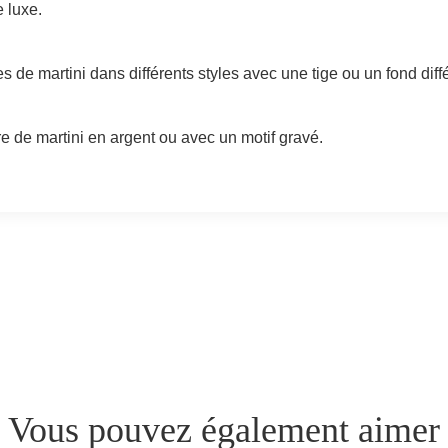
e luxe.
 de martini dans différents styles avec une tige ou un fond diffé
e de martini en argent ou avec un motif gravé.
Vous pouvez également aimer