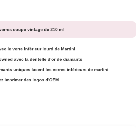
verres coupe vintage de 210 ml
ec le verre inférieur lourd de Martini
wned avec la dentelle d'or de diamants
mants uniques lacent les verres inférieurs de martini
ez imprimer des logos d'OEM