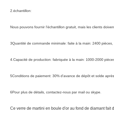
2.échantillon:
Nous pouvons fournir l'échantillon gratuit, mais les clients doiven
3Quantité de commande minimale: faite à la main: 2400 pièces, 
4.Capacité de production: fabriquée à la main: 1000-2000 pièces
5Conditions de paiement: 30% d'avance de dépôt et solde après 
6Pour plus de détails, contactez-nous par mail ou skype.
Ce verre de martini en boule d'or au fond de diamant fait