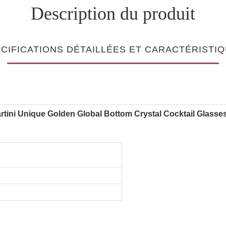
Description du produit
CIFICATIONS DÉTAILLÉES ET CARACTÉRISTI
artini Unique Golden Global Bottom Crystal Cocktail Glasse