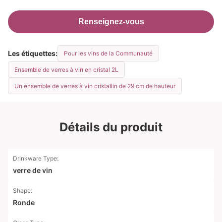
Renseignez-vous
Les étiquettes:
Pour les vins de la Communauté
Ensemble de verres à vin en cristal 2L
Un ensemble de verres à vin cristallin de 29 cm de hauteur
Détails du produit
Drinkware Type:
verre de vin
Shape:
Ronde