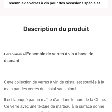
Ensemble de verres à vin pour des occasions spéciales
Description du produit
Ensemble de verres à vin à base de
Personnalisé
diamant
Cette collection de verres à vin de cristal est soufflée à la
main par des verres de cristal sans plomb.
Il est fabriqué par un maître d'art dans le nord de la Chine.
Ce verre avec une texture de marteau à la surface donne