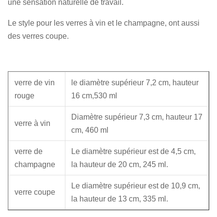
une sensation naturelle de travail.
Le style pour les verres à vin et le champagne, ont aussi
des verres coupe.
verre de vin
le diamètre supérieur 7,2 cm, hauteur
rouge
16 cm,530 ml
Diamètre supérieur 7,3 cm, hauteur 17
verre à vin
cm, 460 ml
verre de
Le diamètre supérieur est de 4,5 cm,
champagne
la hauteur de 20 cm, 245 ml.
Le diamètre supérieur est de 10,9 cm,
verre coupe
la hauteur de 13 cm, 335 ml.