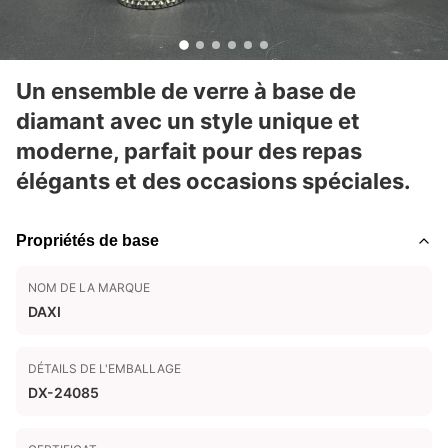
Un ensemble de verre à base de
diamant avec un style unique et
moderne, parfait pour des repas
élégants et des occasions spéciales.
Propriétés de base
NOM DE LA MARQUE
DAXI
DÉTAILS DE L'EMBALLAGE
DX-24085