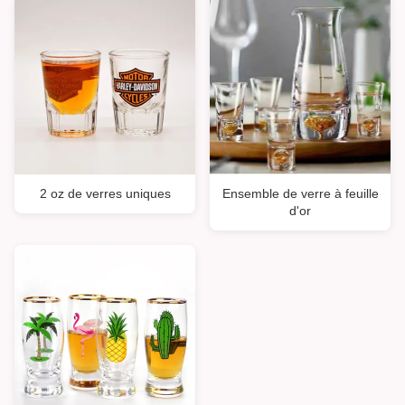
2 oz de verres uniques
Ensemble de verre à feuille
d'or