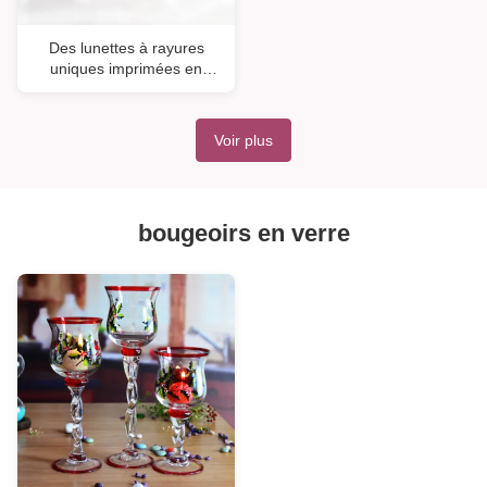
Des lunettes à rayures
uniques imprimées en
couleurs
Voir plus
bougeoirs en verre