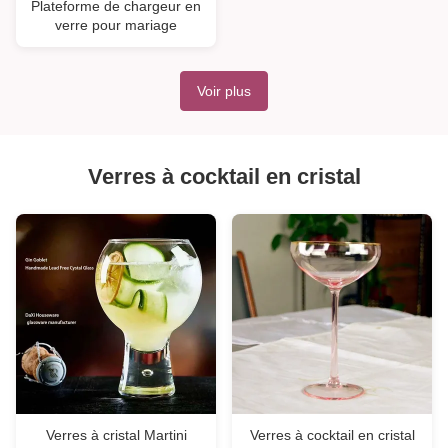
Plateforme de chargeur en
verre pour mariage
Voir plus
Verres à cocktail en cristal
Verres à cristal Martini
Verres à cocktail en cristal