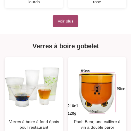
lourds
rose
Voir plus
Verres à boire gobelet
Verres à boire à fond épais
Pooh Bear, une cuillère à
pour restaurant
vin à double paroi