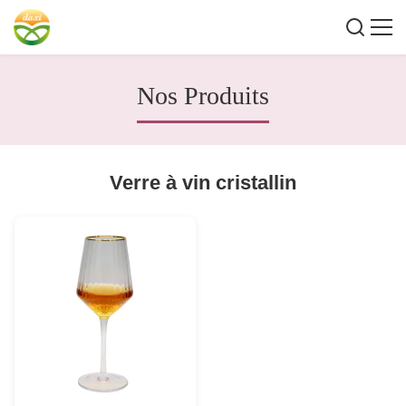
Nos Produits
Verre à vin cristallin