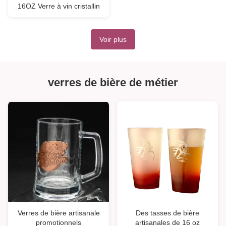
16OZ Verre à vin cristallin
Voir plus
verres de bière de métier
Verres de bière artisanale
Des tasses de bière
promotionnels
artisanales de 16 oz