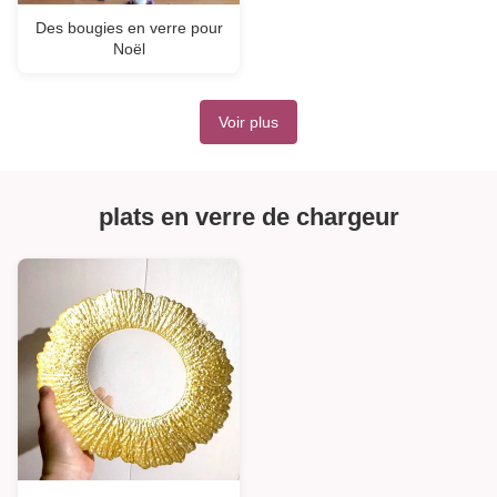
Des bougies en verre pour
Noël
Voir plus
plats en verre de chargeur