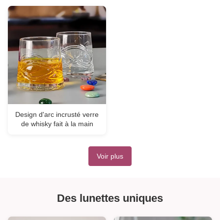
Design d'arc incrusté verre
de whisky fait à la main
Voir plus
Des lunettes uniques