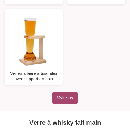
Verres à bière artisanales
avec support en bois
Voir plus
Verre à whisky fait main