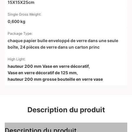
15X15X25cm
Single Gross Weight:
0,600 kg
Package Type:
chaque papier bulle enveloppé de verre dans une seule
boîte, 24 pièces de verre dans un carton princ
High Light:
hauteur 200 mm Vase en verre décoratif
,
Vase en verre décoratif de 125 mm
,
hauteur 200 mm grosse bouteille en verre vase
Description du produit
Description du produit