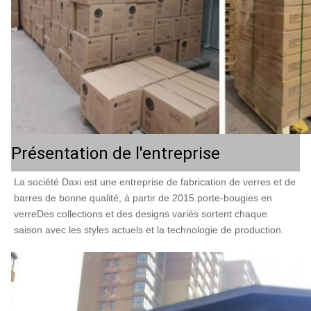
Présentation de l'entreprise
La société Daxi est une entreprise de fabrication de verres et de 
barres de bonne qualité, à partir de 2015.porte-bougies en 
verreDes collections et des designs variés sortent chaque 
saison avec les styles actuels et la technologie de production.