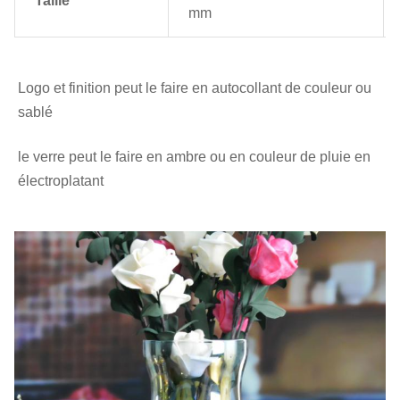
Taille
mm
Logo et finition peut le faire en autocollant de couleur ou 
sablé
le verre peut le faire en ambre ou en couleur de pluie en 
électroplatant