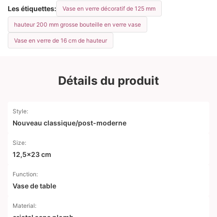
Les étiquettes:
Vase en verre décoratif de 125 mm
hauteur 200 mm grosse bouteille en verre vase
Vase en verre de 16 cm de hauteur
Détails du produit
Style:
Nouveau classique/post-moderne
Size:
12,5x23 cm
Function:
Vase de table
Material: