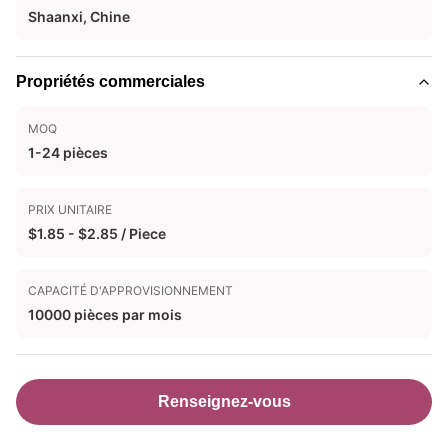
Shaanxi, Chine
Propriétés commerciales
MOQ
1-24 pièces
PRIX UNITAIRE
$1.85 - $2.85 / Piece
CAPACITÉ D'APPROVISIONNEMENT
10000 pièces par mois
Renseignez-vous