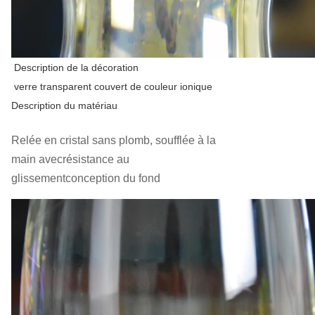
Description de la décoration
verre transparent couvert de couleur ionique
Description du matériau
Relée en cristal sans plomb, soufflée à la
main avec
résistance au
glissement
conception du fond