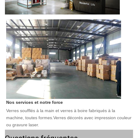
Nos services et notre force
Verres soufflés à la main et verres à boire fabriqués à la 
machine, toutes formes.Verres décorés avec impression couleur 
ou gravure laser.