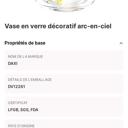
Vase en verre décoratif arc-en-ciel
Propriétés de base
NOM DE LA MARQUE
DAXI
DÉTAILS DE L'EMBALLAGE
DV12261
CERTIFICAT
LFGB, SGS, FDA
PAYS D'ORIGINE