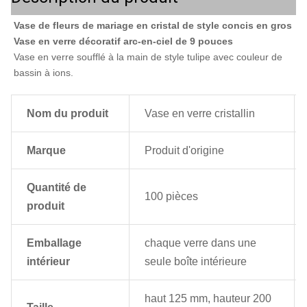
Vase de fleurs de mariage en cristal de style concis en gros 
Vase en verre décoratif arc-en-ciel de 9 pouces
Vase en verre soufflé à la main de style tulipe avec couleur de 
bassin à ions.
Nom du produit
Vase en verre cristallin
Marque
Produit d'origine
Quantité de
100 pièces
produit
Emballage
chaque verre dans une
intérieur
seule boîte intérieure
haut 125 mm, hauteur 200