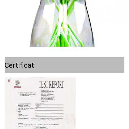
Certificat