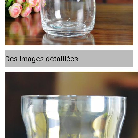
Des images détaillées