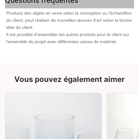
Questions fréquentes
Produire des objets en verre selon la conception ou l'échantillon 
du client, peut réaliser de nouvelles œuvres d'art selon la bonne 
idée du client.
Il est possible d'assembler les autres produits pour le client sur 
l'ensemble du projet avec différentes usines de matériel.
Vous pouvez également aimer