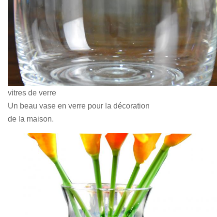
vitres de verre
Un beau vase en verre pour la décoration
de la maison.