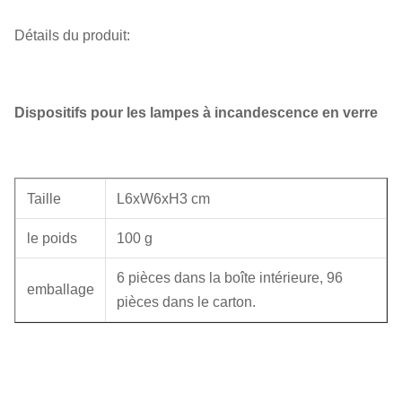
Détails du produit:
Dispositifs pour les lampes à incandescence en verre
Taille
L6xW6xH3 cm
le poids
100 g
6 pièces dans la boîte intérieure, 96
emballage
pièces dans le carton.