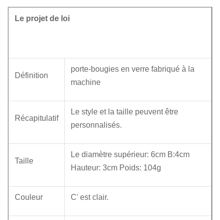
Le projet de loi
porte-bougies en verre fabriqué à la
Définition
machine
Le style et la taille peuvent être
Récapitulatif
personnalisés.
Le diamètre supérieur: 6cm B:4cm
Taille
Hauteur: 3cm Poids: 104g
Couleur
C' est clair.