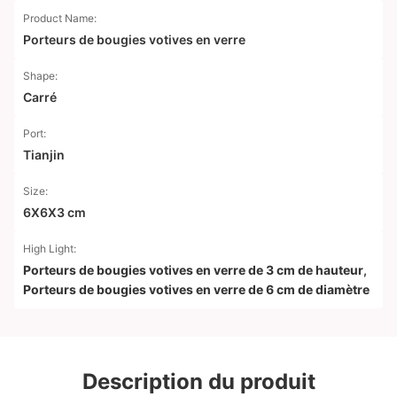
Product Name:
Porteurs de bougies votives en verre
Shape:
Carré
Port:
Tianjin
Size:
6X6X3 cm
High Light:
Porteurs de bougies votives en verre de 3 cm de hauteur
,
Porteurs de bougies votives en verre de 6 cm de diamètre
Description du produit