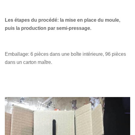
Les étapes du procédé: la mise en place du moule,
puis la production par semi-pressage.
Emballage: 6 pièces dans une boîte intérieure, 96 pièces
dans un carton maître.