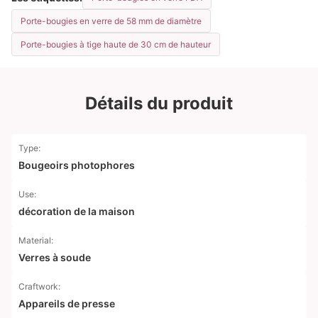
Porte-bougies en verre de 58 mm de diamètre
Porte-bougies à tige haute de 30 cm de hauteur
Détails du produit
Type:
Bougeoirs photophores
Use:
décoration de la maison
Material:
Verres à soude
Craftwork:
Appareils de presse