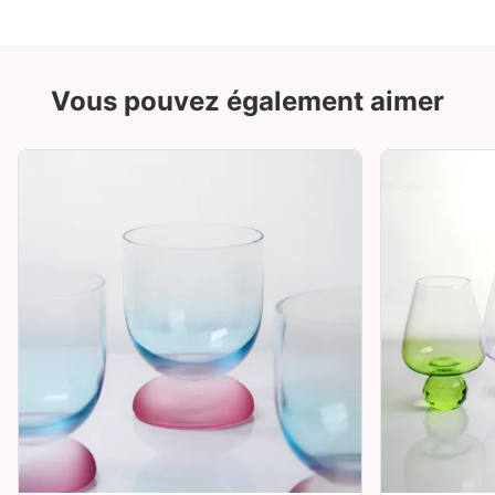
Vous pouvez également aimer