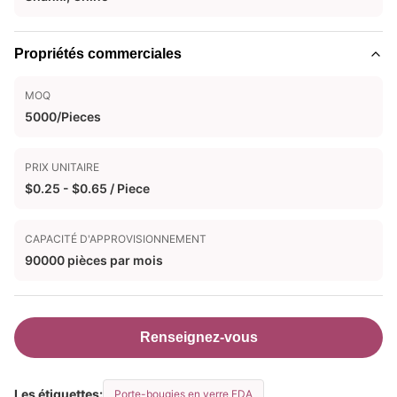
Propriétés commerciales
MOQ
5000/Pieces
PRIX UNITAIRE
$0.25 - $0.65 / Piece
CAPACITÉ D'APPROVISIONNEMENT
90000 pièces par mois
Renseignez-vous
Les étiquettes:
Porte-bougies en verre FDA