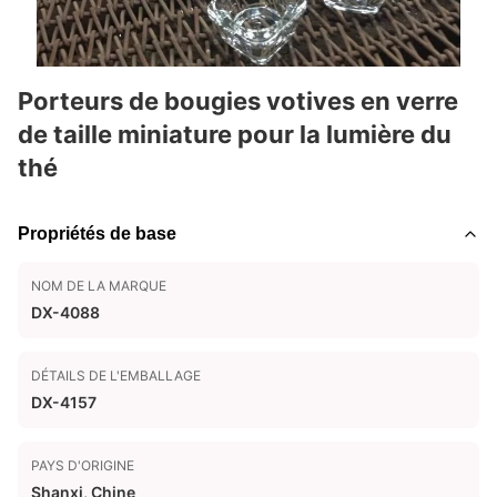
Porteurs de bougies votives en verre
de taille miniature pour la lumière du
thé
Propriétés de base
NOM DE LA MARQUE
DX-4088
DÉTAILS DE L'EMBALLAGE
DX-4157
PAYS D'ORIGINE
Shanxi, Chine