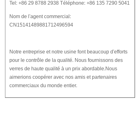
Tel: +86 29 8788 2938 Téléphone: +86 135 7290 5041
Nom de l'agent commercial:
CN15141489881712496594
Notre entreprise et notre usine font beaucoup d'efforts
pour le contrôle de la qualité. Nous fournissons des
verres de haute qualité à un prix abordable.Nous
aimerions coopérer avec nos amis et partenaires
commerciaux du monde entier.