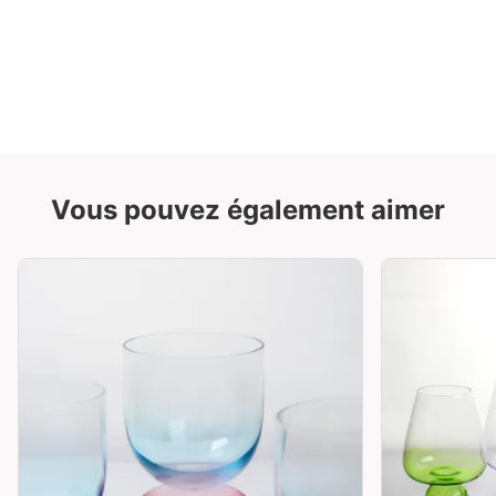
Vous pouvez également aimer