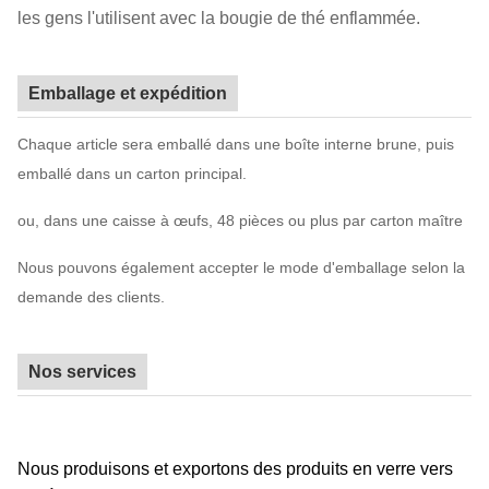
les gens l'utilisent avec la bougie de thé enflammée.
Emballage et expédition
Chaque article sera emballé dans une boîte interne brune, puis
emballé dans un carton principal.
ou, dans une caisse à œufs, 48 pièces ou plus par carton maître
Nous pouvons également accepter le mode d'emballage selon la
demande des clients.
Nos services
Nous produisons et exportons des produits en verre vers