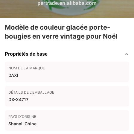
Modèle de couleur glacée porte-
bougies en verre vintage pour Noël
Propriétés de base
NOM DE LA MARQUE
DAXI
DÉTAILS DE L'EMBALLAGE
DX-X4717
PAYS D'ORIGINE
Shanxi, Chine