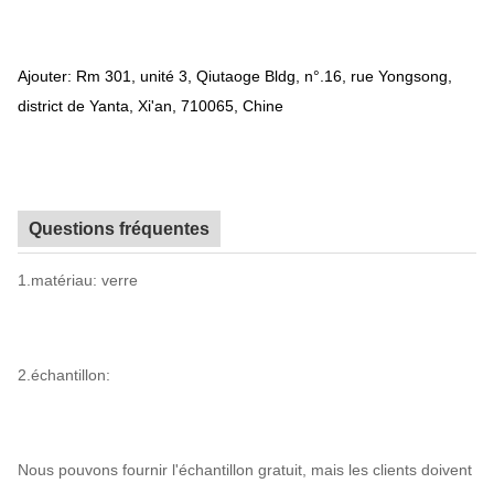
Ajouter: Rm 301, unité 3, Qiutaoge Bldg, n°.16, rue Yongsong,
district de Yanta, Xi'an, 710065, Chine
Questions fréquentes
1.matériau: verre
2.échantillon:
Nous pouvons fournir l'échantillon gratuit, mais les clients doivent