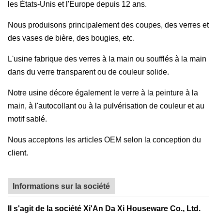
les États-Unis et l'Europe depuis 12 ans.
Nous produisons principalement des coupes, des verres et
des vases de bière, des bougies, etc.
L'usine fabrique des verres à la main ou soufflés à la main
dans du verre transparent ou de couleur solide.
Notre usine décore également le verre à la peinture à la
main, à l'autocollant ou à la pulvérisation de couleur et au
motif sablé.
Nous acceptons les articles OEM selon la conception du
client.
Informations sur la société
Il s'agit de la société Xi'An Da Xi Houseware Co., Ltd.