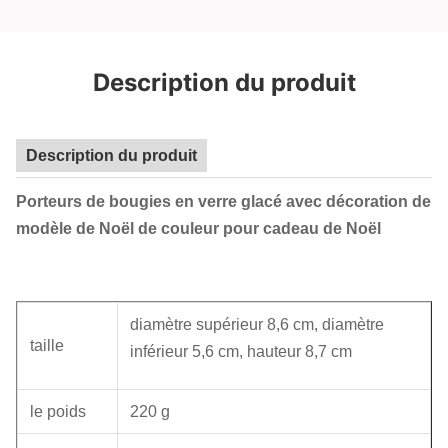
Description du produit
Description du produit
Porteurs de bougies en verre glacé avec décoration de
modèle de Noël de couleur pour cadeau de Noël
diamètre supérieur 8,6 cm, diamètre
taille
inférieur 5,6 cm, hauteur 8,7 cm
le poids
220 g