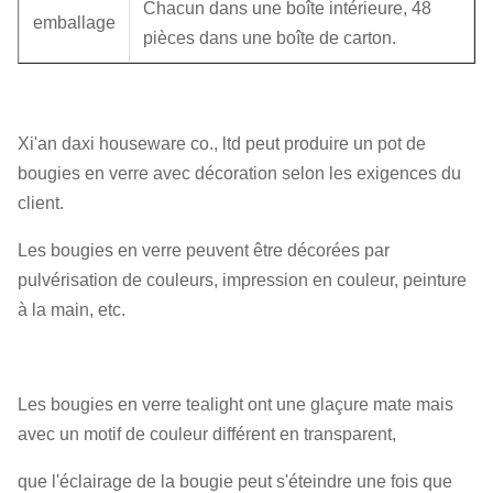
Chacun dans une boîte intérieure, 48
emballage
pièces dans une boîte de carton.
Xi'an daxi houseware co., ltd peut produire un pot de
bougies en verre avec décoration selon les exigences du
client.
Les bougies en verre peuvent être décorées par
pulvérisation de couleurs, impression en couleur, peinture
à la main, etc.
Les bougies en verre tealight ont une glaçure mate mais
avec un motif de couleur différent en transparent,
que l'éclairage de la bougie peut s'éteindre une fois que