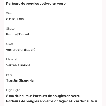
Porteurs de bougies votives en verre
Size:
8,6*8,7 cm
Shape:
Bonnet T droit
Craft:
verre coloré sablé
Material:
Verres à soude
Port:
TianJin ShangHai
High Light:
8 cm de hauteur Porteurs de bougies en verre
,
Porteurs de bougies en verre vintage de 8 cm de hauteur