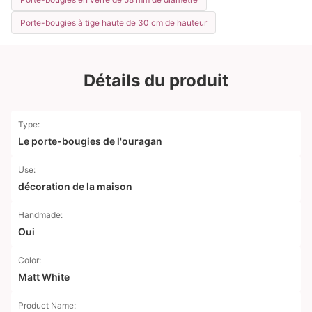
Porte-bougies à tige haute de 30 cm de hauteur
Détails du produit
Type:
Le porte-bougies de l'ouragan
Use:
décoration de la maison
Handmade:
Oui
Color:
Matt White
Product Name: