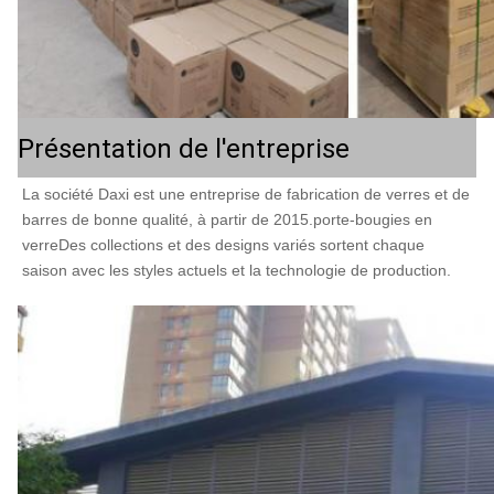
Présentation de l'entreprise
La société Daxi est une entreprise de fabrication de verres et de 
barres de bonne qualité, à partir de 2015.porte-bougies en 
verreDes collections et des designs variés sortent chaque 
saison avec les styles actuels et la technologie de production.