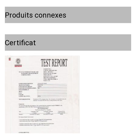
Produits connexes
Certificat