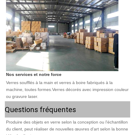
Nos services et notre force
Verres soufflés à la main et verres à boire fabriqués à la 
machine, toutes formes.Verres décorés avec impression couleur 
ou gravure laser.
Questions fréquentes
Produire des objets en verre selon la conception ou l'échantillon 
du client, peut réaliser de nouvelles œuvres d'art selon la bonne 