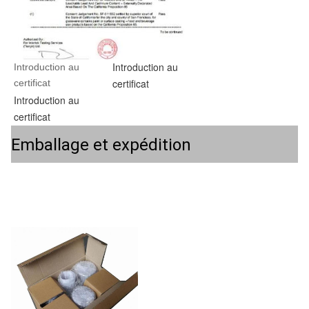
Introduction au
Introduction au 
certificat
certificat
Introduction au
certificat
Emballage et expédition