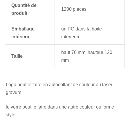
Quantité de
1200 pièces
produit
Emballage
un PC dans la boîte
intérieur
intérieure
haut 70 mm, hauteur 120
Taille
mm
Logo peut le faire en autocollant de couleur ou laser 
gravure
le verre peut le faire dans une autre couleur ou forme 
style