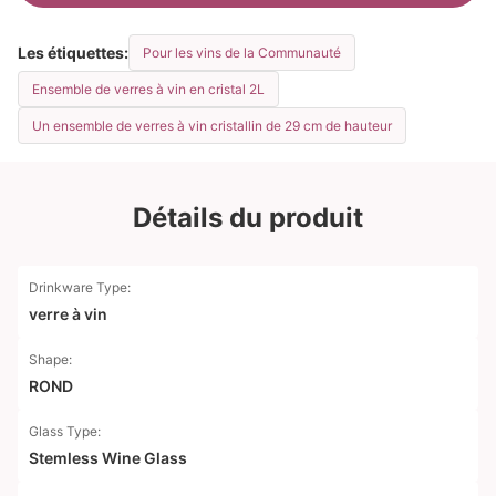
Les étiquettes:
Pour les vins de la Communauté
Ensemble de verres à vin en cristal 2L
Un ensemble de verres à vin cristallin de 29 cm de hauteur
Détails du produit
Drinkware Type:
verre à vin
Shape:
ROND
Glass Type:
Stemless Wine Glass