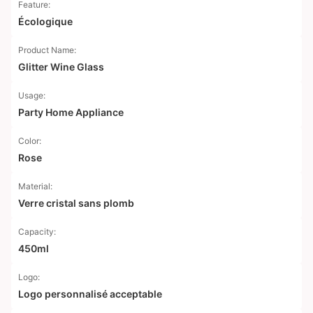
Feature:
Écologique
Product Name:
Glitter Wine Glass
Usage:
Party Home Appliance
Color:
Rose
Material:
Verre cristal sans plomb
Capacity:
450ml
Logo:
Logo personnalisé acceptable