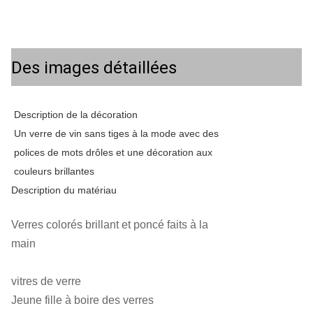
Des images détaillées
Description de la décoration
Un verre de vin sans tiges à la mode avec des
polices de mots drôles et une décoration aux
couleurs brillantes
Description du matériau
Verres colorés brillant et poncé faits à la
main
vitres de verre
Jeune fille à boire des verres