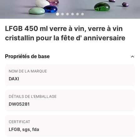
LFGB 450 ml verre à vin, verre à vin
cristallin pour la fête d' anniversaire
Propriétés de base
NOM DE LA MARQUE
DAXI
DÉTAILS DE L'EMBALLAGE
DW05281
CERTIFICAT
LFGB, sgs, fda