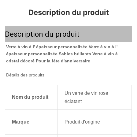
Description du produit
Description du produit
Verre à vin à l' épaisseur personnalisée Verre à vin à l' 
épaisseur personnalisée Sables brillants Verre à vin à 
cristal décoré Pour la fête d'anniversaire
Détails des produits:
Un verre de vin rose
Nom du produit
éclatant
Marque
Produit d'origine