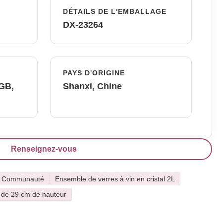
DÉTAILS DE L'EMBALLAGE
DX-23264
PAYS D'ORIGINE
FGB,
Shanxi, Chine
Renseignez-vous
la Communauté
Ensemble de verres à vin en cristal 2L
n de 29 cm de hauteur