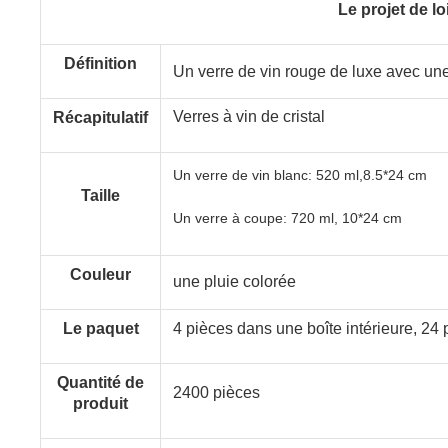
Le projet de lo
Définition
Un verre de vin rouge de luxe avec une
Verres à vin de cristal
Récapitulatif
Un verre de vin blanc: 520 ml,8.5*24 cm
Taille
Un verre à coupe: 720 ml, 10*24 cm
Couleur
une pluie colorée
Le paquet
4 pièces dans une boîte intérieure, 24
Quantité de
2400 pièces
produit