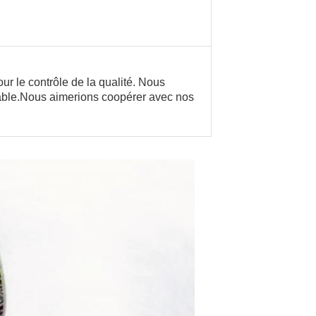
our le contrôle de la qualité. Nous
dable.Nous aimerions coopérer avec nos