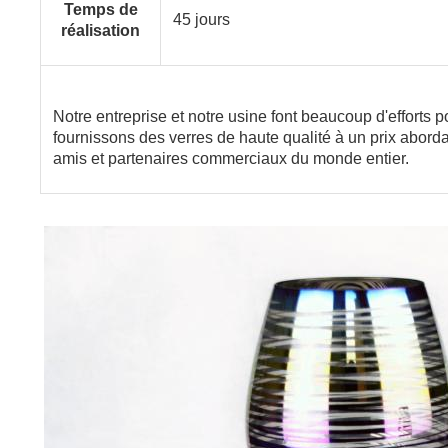
Temps de
45 jours
réalisation
Notre entreprise et notre usine font beaucoup d'efforts p
fournissons des verres de haute qualité à un prix abor
amis et partenaires commerciaux du monde entier.