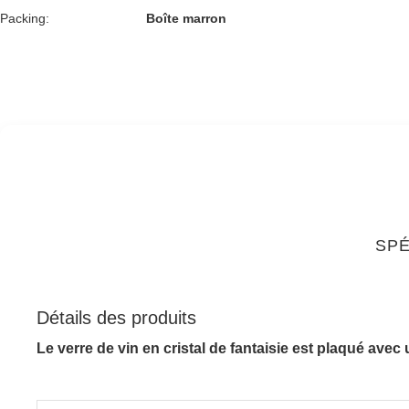
Packing:
Boîte marron
SPÉ
Détails des produits
Le verre de vin en cristal de fantaisie est plaqué ave