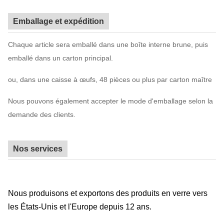
Emballage et expédition
Chaque article sera emballé dans une boîte interne brune, puis
emballé dans un carton principal.
ou, dans une caisse à œufs, 48 pièces ou plus par carton maître
Nous pouvons également accepter le mode d'emballage selon la
demande des clients.
Nos services
Nous produisons et exportons des produits en verre vers
les États-Unis et l'Europe depuis 12 ans.