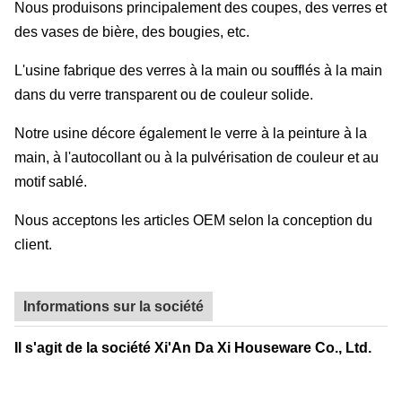
Nous produisons principalement des coupes, des verres et
des vases de bière, des bougies, etc.
L'usine fabrique des verres à la main ou soufflés à la main
dans du verre transparent ou de couleur solide.
Notre usine décore également le verre à la peinture à la
main, à l'autocollant ou à la pulvérisation de couleur et au
motif sablé.
Nous acceptons les articles OEM selon la conception du
client.
Informations sur la société
Il s'agit de la société Xi'An Da Xi Houseware Co., Ltd.