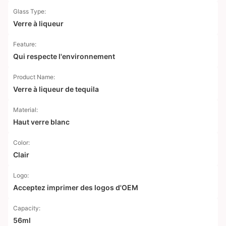
Glass Type:
Verre à liqueur
Feature:
Qui respecte l'environnement
Product Name:
Verre à liqueur de tequila
Material:
Haut verre blanc
Color:
Clair
Logo:
Acceptez imprimer des logos d'OEM
Capacity:
56ml