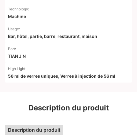
Technology:
Machine
Usage:
Bar, hôtel, partie, barre, restaurant, maison
Port:
TIAN JIN
High Light:
56 ml de verres uniques
,
Verres à injection de 56 ml
Description du produit
Description du produit