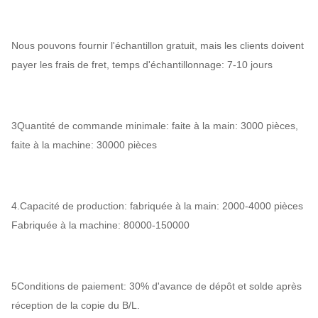
Nous pouvons fournir l'échantillon gratuit, mais les clients doivent
payer les frais de fret, temps d'échantillonnage: 7-10 jours
3Quantité de commande minimale: faite à la main: 3000 pièces,
faite à la machine: 30000 pièces
4.Capacité de production: fabriquée à la main: 2000-4000 pièces
Fabriquée à la machine: 80000-150000
5Conditions de paiement: 30% d'avance de dépôt et solde après
réception de la copie du B/L.