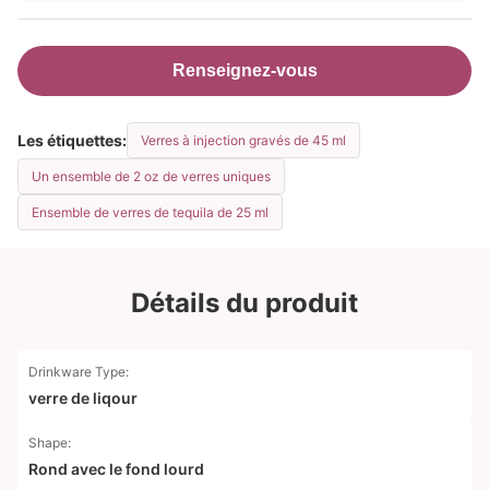
Renseignez-vous
Les étiquettes:
Verres à injection gravés de 45 ml
Un ensemble de 2 oz de verres uniques
Ensemble de verres de tequila de 25 ml
Détails du produit
Drinkware Type:
verre de liqour
Shape:
Rond avec le fond lourd