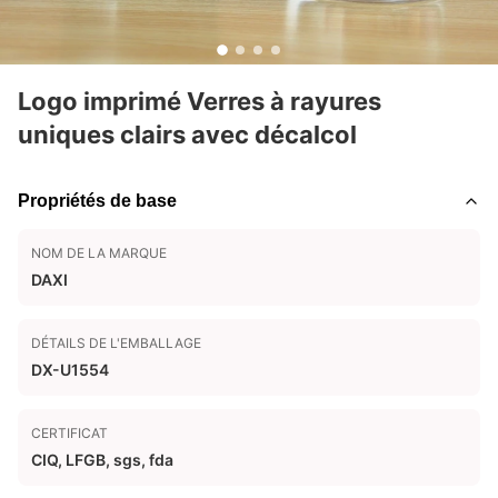
Logo imprimé Verres à rayures
uniques clairs avec décalcol
Propriétés de base
NOM DE LA MARQUE
DAXI
DÉTAILS DE L'EMBALLAGE
DX-U1554
CERTIFICAT
CIQ, LFGB, sgs, fda