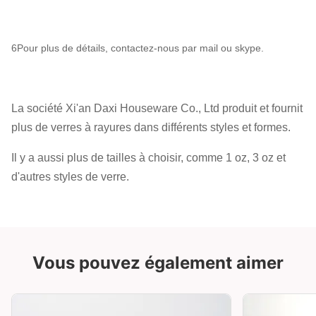
6Pour plus de détails, contactez-nous par mail ou skype.
La société Xi'an Daxi Houseware Co., Ltd produit et fournit
plus de verres à rayures dans différents styles et formes.
Il y a aussi plus de tailles à choisir, comme 1 oz, 3 oz et
d'autres styles de verre.
Vous pouvez également aimer