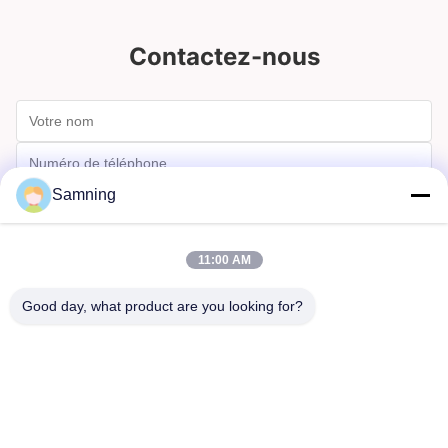
Contactez-nous
Samning
11:00 AM
Good day, what product are you looking for?
Envoyer