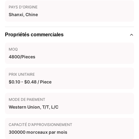
PAYS D'ORIGINE
Shanxi, Chine
Propriétés commerciales
MOQ
4800/Pieces
PRIX UNITAIRE
$0.10 - $0.48 / Piece
MODE DE PAIEMENT
Western Union, T/T, L/C
CAPACITÉ D'APPROVISIONNEMENT
300000 morceaux par mois