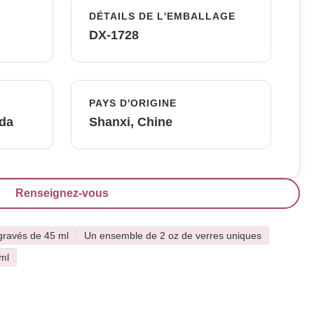
DÉTAILS DE L'EMBALLAGE
DX-1728
PAYS D'ORIGINE
fda
Shanxi, Chine
Renseignez-vous
 gravés de 45 ml
Un ensemble de 2 oz de verres uniques
ml