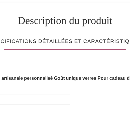
Description du produit
CIFICATIONS DÉTAILLÉES ET CARACTÉRISTI
e artisanale personnalisé Goût unique verres Pour cadeau 