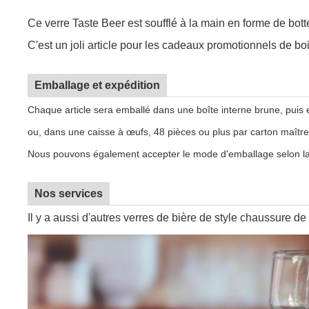
Ce verre Taste Beer est soufflé à la main en forme de botte
C'est un joli article pour les cadeaux promotionnels de bo
Emballage et expédition
Chaque article sera emballé dans une boîte interne brune, puis 
ou, dans une caisse à œufs, 48 pièces ou plus par carton maître
Nous pouvons également accepter le mode d'emballage selon la
Nos services
Il y a aussi d'autres verres de bière de style chaussure de