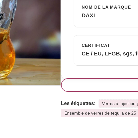
NOM DE LA MARQUE
DAXI
CERTIFICAT
CE / EU, LFGB, sgs, 
Les étiquettes:
Verres à injection
Ensemble de verres de tequila de 25 