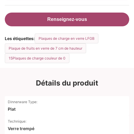
Renseignez-vous
Les étiquettes:
Plaques de charge en verre LFGB
Plaque de fruits en verre de 7 cm de hauteur
15Plaques de charge couleur de 0
Détails du produit
Dinnerware Type:
Plat
Technique:
Verre trempé