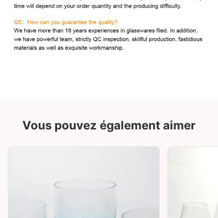
Vous pouvez également aimer