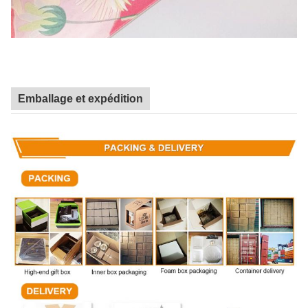
Emballage et expédition