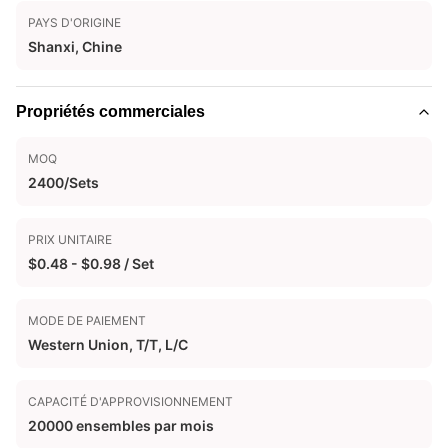
PAYS D'ORIGINE
Shanxi, Chine
Propriétés commerciales
MOQ
2400/Sets
PRIX UNITAIRE
$0.48 - $0.98 / Set
MODE DE PAIEMENT
Western Union, T/T, L/C
CAPACITÉ D'APPROVISIONNEMENT
20000 ensembles par mois