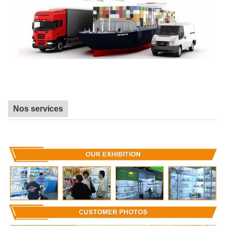
Nos services