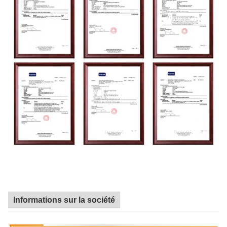
Informations sur la société