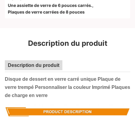
Une assiette de verre de 6 pouces carrés.
,
Plaques de verre carrées de 8 pouces
Description du produit
Description du produit
Disque de dessert en verre carré unique Plaque de
verre trempé Personnaliser la couleur Imprimé Plaques
de charge en verre