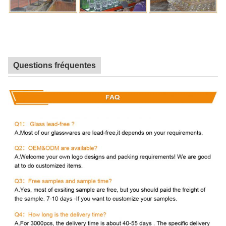
Questions fréquentes