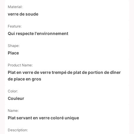
Material:
verre de soude
Feature:
Qui respecte l'environnement
Shape:
Place
Product Name:
Plat en verre de verre trempé de plat de portion de dîner
de place en gros
Color:
Couleur
Name:
Plat servant en verre coloré unique
Description: