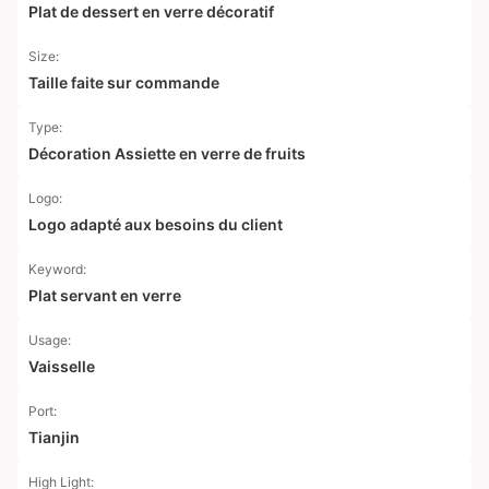
Plat de dessert en verre décoratif
Size:
Taille faite sur commande
Type:
Décoration Assiette en verre de fruits
Logo:
Logo adapté aux besoins du client
Keyword:
Plat servant en verre
Usage:
Vaisselle
Port:
Tianjin
High Light: