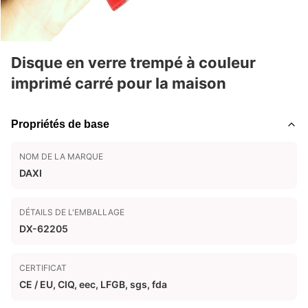
Disque en verre trempé à couleur
imprimé carré pour la maison
Propriétés de base
NOM DE LA MARQUE
DAXI
DÉTAILS DE L'EMBALLAGE
DX-62205
CERTIFICAT
CE / EU, CIQ, eec, LFGB, sgs, fda