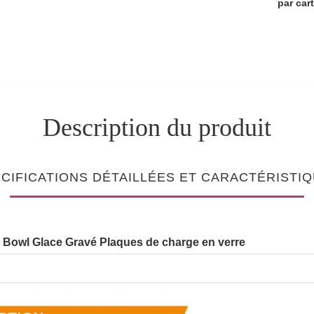
par car
Description du produit
CIFICATIONS DÉTAILLÉES ET CARACTÉRISTI
ad Bowl Glace Gravé Plaques de charge en verre