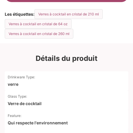
Les étiquettes:
Verres à cocktail en cristal de 210 ml
Verres à cocktail en cristal de 64 oz
Verres à cocktail en cristal de 260 ml
Détails du produit
Drinkware Type:
verre
Glass Type:
Verre de cocktail
Feature:
Qui respecte l'environnement