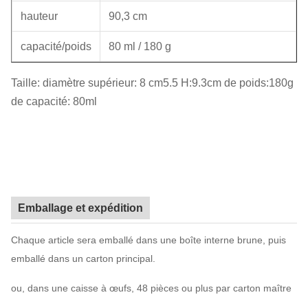
hauteur
90,3 cm
capacité/poids
80 ml / 180 g
Taille: diamètre supérieur: 8 cm5.5 H:9.3cm de poids:180g
de capacité: 80ml
Emballage et expédition
Chaque article sera emballé dans une boîte interne brune, puis
emballé dans un carton principal.
ou, dans une caisse à œufs, 48 pièces ou plus par carton maître