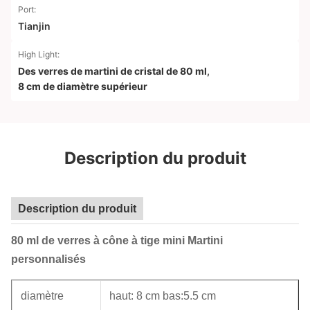
Port:
Tianjin
High Light:
Des verres de martini de cristal de 80 ml
,
8 cm de diamètre supérieur
Description du produit
Description du produit
80 ml de verres à cône à tige mini Martini
personnalisés
diamètre
haut: 8 cm bas:5.5 cm