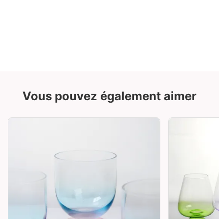
Vous pouvez également aimer