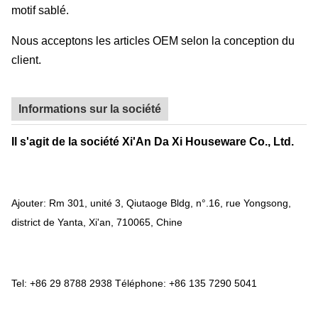
motif sablé.
Nous acceptons les articles OEM selon la conception du
client.
Informations sur la société
Il s'agit de la société Xi'An Da Xi Houseware Co., Ltd.
Ajouter: Rm 301, unité 3, Qiutaoge Bldg, n°.16, rue Yongsong,
district de Yanta, Xi'an, 710065, Chine
Tel: +86 29 8788 2938 Téléphone: +86 135 7290 5041