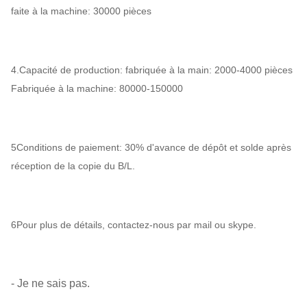
faite à la machine: 30000 pièces
4.Capacité de production: fabriquée à la main: 2000-4000 pièces
Fabriquée à la machine: 80000-150000
5Conditions de paiement: 30% d'avance de dépôt et solde après
réception de la copie du B/L.
6Pour plus de détails, contactez-nous par mail ou skype.
- Je ne sais pas.