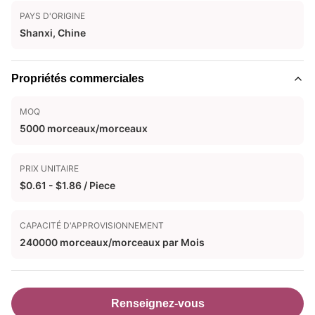
PAYS D'ORIGINE
Shanxi, Chine
Propriétés commerciales
MOQ
5000 morceaux/morceaux
PRIX UNITAIRE
$0.61 - $1.86 / Piece
CAPACITÉ D'APPROVISIONNEMENT
240000 morceaux/morceaux par Mois
Renseignez-vous