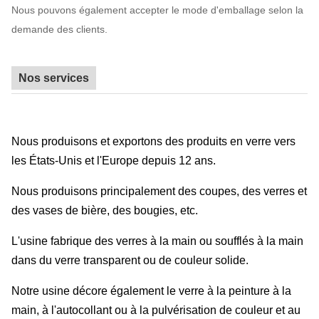
Nous pouvons également accepter le mode d'emballage selon la
demande des clients.
Nos services
Nous produisons et exportons des produits en verre vers
les États-Unis et l'Europe depuis 12 ans.
Nous produisons principalement des coupes, des verres et
des vases de bière, des bougies, etc.
L'usine fabrique des verres à la main ou soufflés à la main
dans du verre transparent ou de couleur solide.
Notre usine décore également le verre à la peinture à la
main, à l'autocollant ou à la pulvérisation de couleur et au