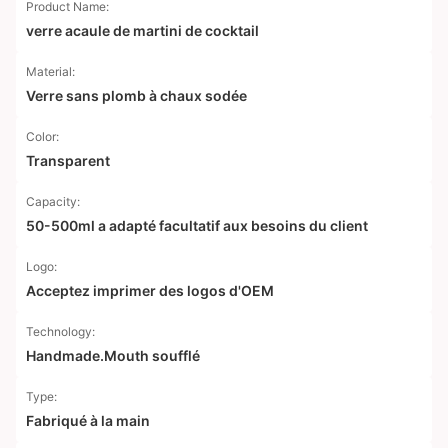
Product Name:
verre acaule de martini de cocktail
Material:
Verre sans plomb à chaux sodée
Color:
Transparent
Capacity:
50-500ml a adapté facultatif aux besoins du client
Logo:
Acceptez imprimer des logos d'OEM
Technology:
Handmade.Mouth soufflé
Type:
Fabriqué à la main