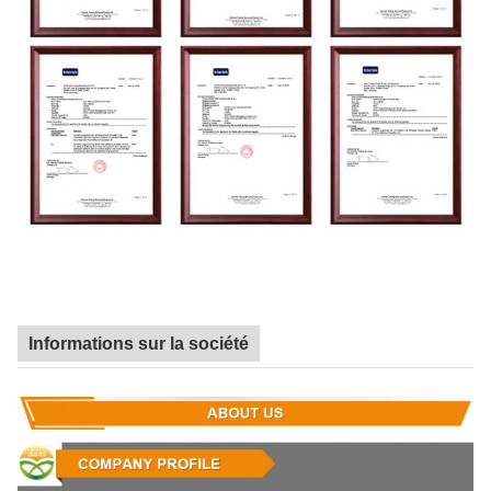
Informations sur la société