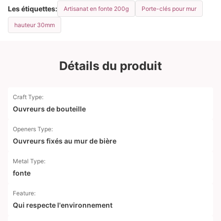
Les étiquettes:
Artisanat en fonte 200g
Porte-clés pour mur
hauteur 30mm
Détails du produit
Craft Type:
Ouvreurs de bouteille
Openers Type:
Ouvreurs fixés au mur de bière
Metal Type:
fonte
Feature:
Qui respecte l'environnement