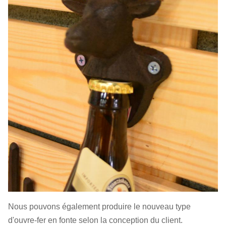
Nous pouvons également produire le nouveau type
d'ouvre-fer en fonte selon la conception du client.