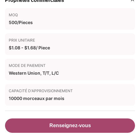
Propriétés commerciales
MOQ
500/Pieces
PRIX UNITAIRE
$1.08 - $1.68/ Piece
MODE DE PAIEMENT
Western Union, T/T, L/C
CAPACITÉ D'APPROVISIONNEMENT
10000 morceaux par mois
Renseignez-vous