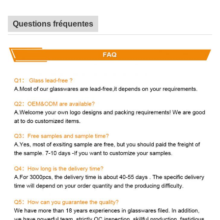
Questions fréquentes