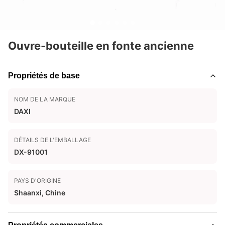
Ouvre-bouteille en fonte ancienne
Propriétés de base
NOM DE LA MARQUE
DAXI
DÉTAILS DE L'EMBALLAGE
DX-91001
PAYS D'ORIGINE
Shaanxi, Chine