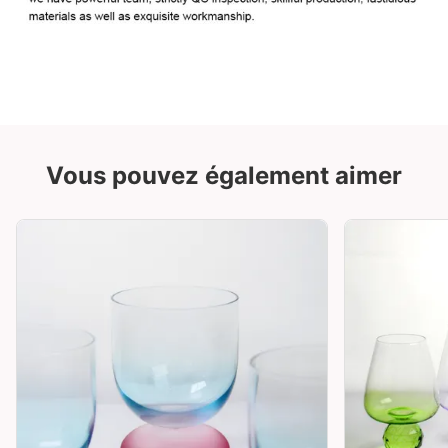
Vous pouvez également aimer