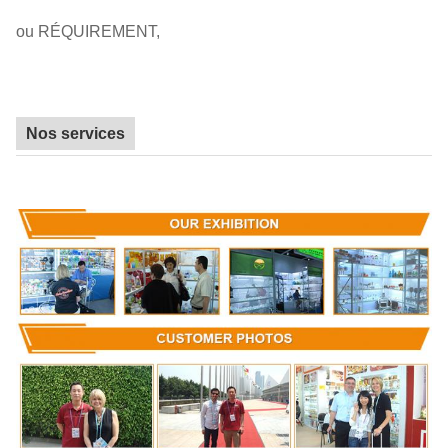
ou RÉQUIREMENT,
Nos services