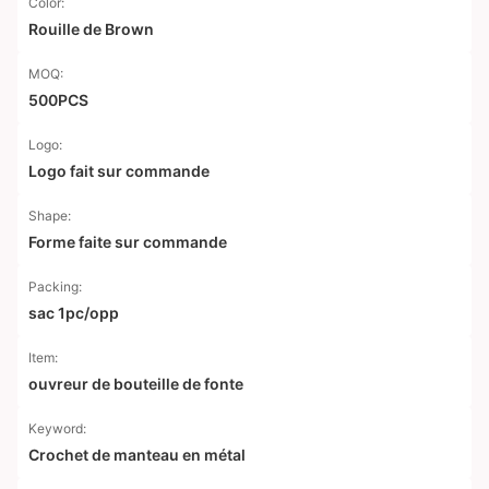
Color:
Rouille de Brown
MOQ:
500PCS
Logo:
Logo fait sur commande
Shape:
Forme faite sur commande
Packing:
sac 1pc/opp
Item:
ouvreur de bouteille de fonte
Keyword:
Crochet de manteau en métal