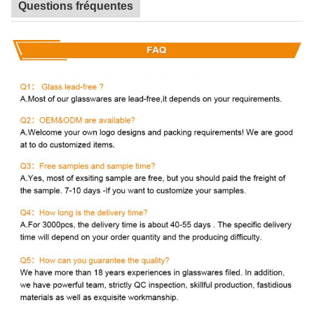
Questions fréquentes