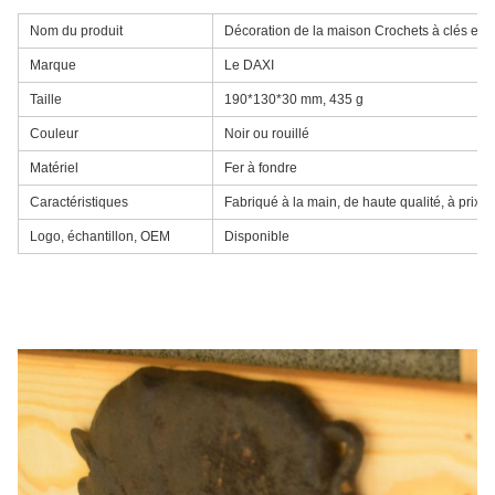
Nom du produit
Décoration de la maison Crochets à clés en 
Marque
Le DAXI
Taille
190*130*30 mm, 435 g
Couleur
Noir ou rouillé
Matériel
Fer à fondre
Caractéristiques
Fabriqué à la main, de haute qualité, à prix c
Logo, échantillon, OEM
Disponible