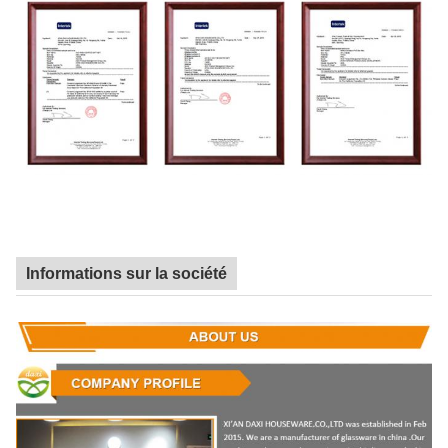
Informations sur la société