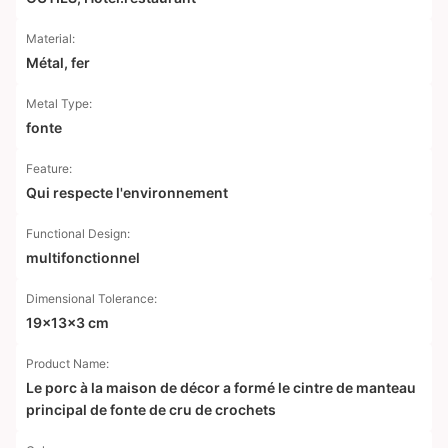
Material:
Métal, fer
Metal Type:
fonte
Feature:
Qui respecte l'environnement
Functional Design:
multifonctionnel
Dimensional Tolerance:
19x13x3 cm
Product Name:
Le porc à la maison de décor a formé le cintre de manteau
principal de fonte de cru de crochets