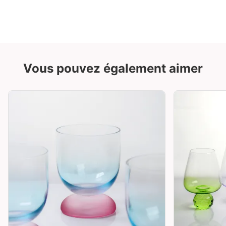
Vous pouvez également aimer