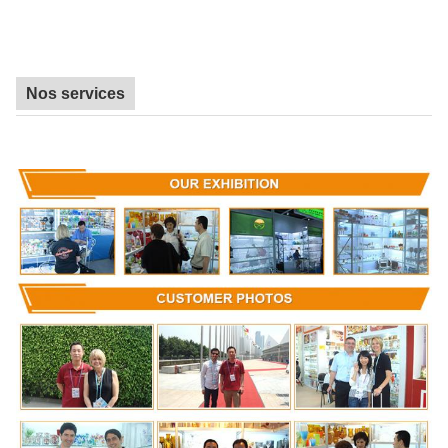
Nos services