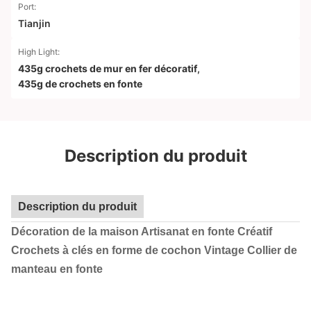
Port:
Tianjin
High Light:
435g crochets de mur en fer décoratif
,
435g de crochets en fonte
Description du produit
Description du produit
Décoration de la maison Artisanat en fonte Créatif
Crochets à clés en forme de cochon Vintage Collier de
manteau en fonte