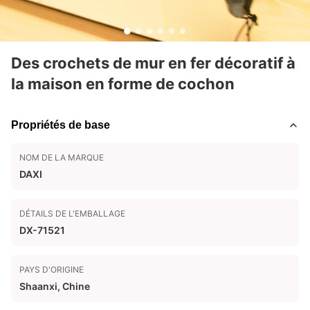
Des crochets de mur en fer décoratif à
la maison en forme de cochon
Propriétés de base
NOM DE LA MARQUE
DAXI
DÉTAILS DE L'EMBALLAGE
DX-71521
PAYS D'ORIGINE
Shaanxi, Chine