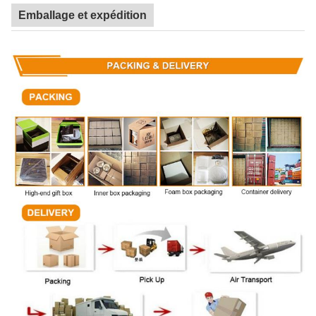
Emballage et expédition