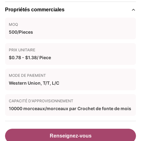
Propriétés commerciales
MOQ
500/Pieces
PRIX UNITAIRE
$0.78 - $1.38/ Piece
MODE DE PAIEMENT
Western Union, T/T, L/C
CAPACITÉ D'APPROVISIONNEMENT
10000 morceaux/morceaux par Crochet de fonte de mois
Renseignez-vous