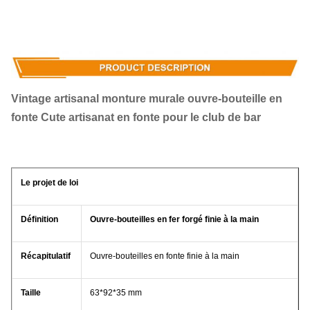
Vintage artisanal monture murale ouvre-bouteille en
fonte Cute artisanat en fonte pour le club de bar
Le projet de loi
Définition
Ouvre-bouteilles en fer forgé finie à la main
Récapitulatif
Ouvre-bouteilles en fonte finie à la main
Taille
63*92*35 mm