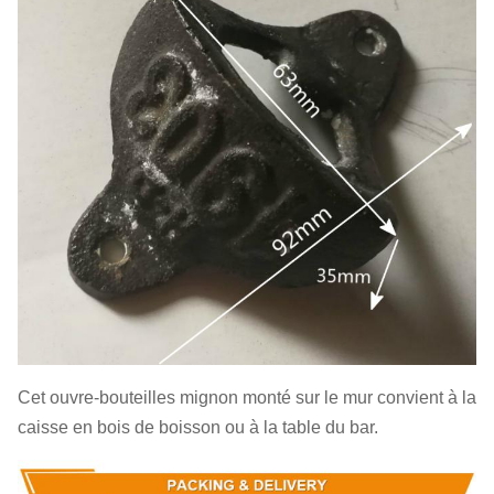
Cet ouvre-bouteilles mignon monté sur le mur convient à la
caisse en bois de boisson ou à la table du bar.