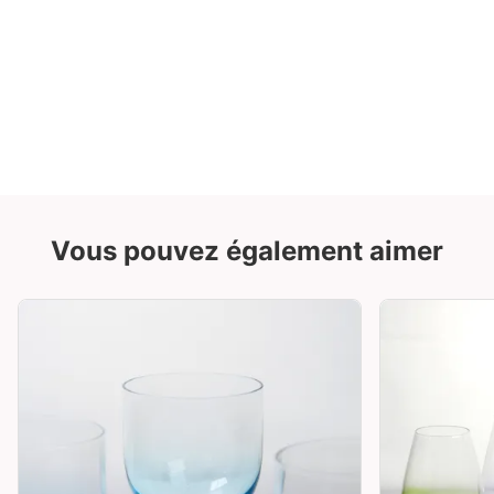
Vous pouvez également aimer