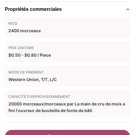
Propriétés commerciales
MOQ
2400 morceaux
PRIX UNITAIRE
$0.50 - $0.80 / Piece
MODE DE PAIEMENT
Western Union, T/T, L/C
CAPACITÉ D'APPROVISIONNEMENT
20000 morceaux/morceaux par La main de cru de mois a
fini l'ouvreur de bouteille de fonte de bâti