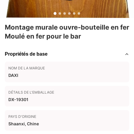
Montage murale ouvre-bouteille en fer
Moulé en fer pour le bar
Propriétés de base
NOM DE LA MARQUE
DAXI
DÉTAILS DE L'EMBALLAGE
DX-19301
PAYS D'ORIGINE
Shaanxi, Chine