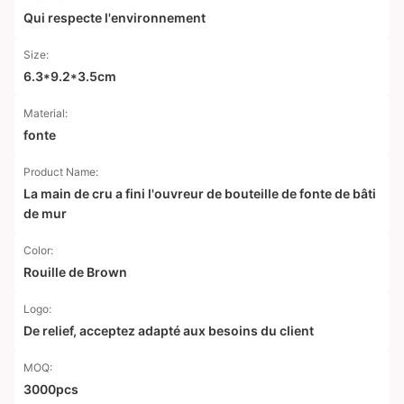
Qui respecte l'environnement
Size:
6.3*9.2*3.5cm
Material:
fonte
Product Name:
La main de cru a fini l'ouvreur de bouteille de fonte de bâti
de mur
Color:
Rouille de Brown
Logo:
De relief, acceptez adapté aux besoins du client
MOQ:
3000pcs