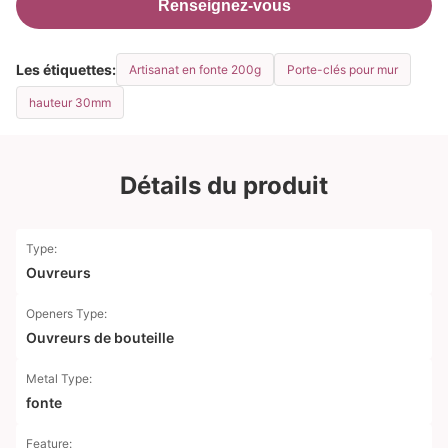
Renseignez-vous
Les étiquettes:
Artisanat en fonte 200g
Porte-clés pour mur
hauteur 30mm
Détails du produit
Type:
Ouvreurs
Openers Type:
Ouvreurs de bouteille
Metal Type:
fonte
Feature: