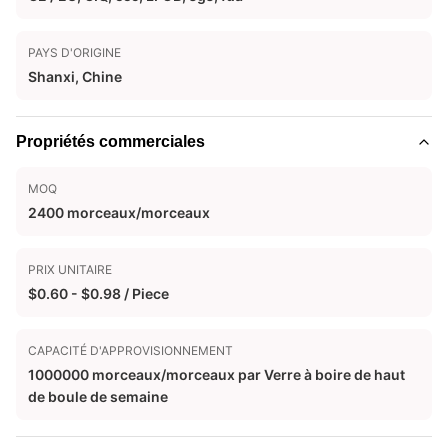
PAYS D'ORIGINE
Shanxi, Chine
Propriétés commerciales
MOQ
2400 morceaux/morceaux
PRIX UNITAIRE
$0.60 - $0.98 / Piece
CAPACITÉ D'APPROVISIONNEMENT
1000000 morceaux/morceaux par Verre à boire de haut
de boule de semaine