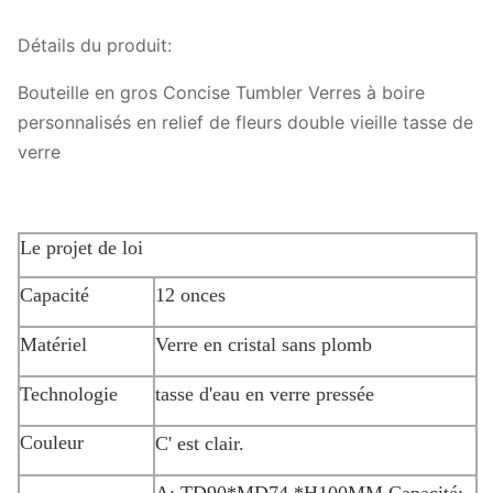
Détails du produit:
Bouteille en gros Concise Tumbler Verres à boire
personnalisés en relief de fleurs double vieille tasse de
verre
Le projet de loi
Capacité
12 onces
Matériel
Verre en cristal sans plomb
Technologie
tasse d'eau en verre pressée
Couleur
C' est clair.