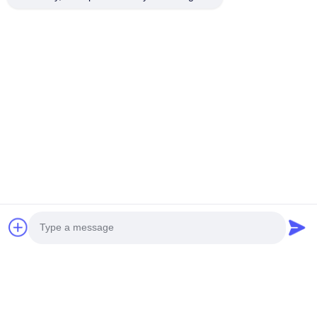
Photo