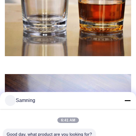
Samning
6:41 AM
Good day, what product are you looking for?