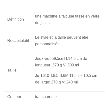
une machine a fait une tasse en verre
Définition
de jus clair
Le style et la taille peuvent être
Récapitulatif
personnalisés.
Jeux vidéo9.5cmH:14.5 cm de
longueur: 370 g V: 300 ml
Taille
Ju-1610 T:8.5 B:6M:11cm H:10.5 cm
de large: 270 g V: 240 ml
Couleur
transparente