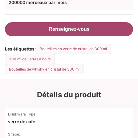
200000 morceaux par mois
Renseignez-vous
Les étiquettes:
Bouteilles en verre de cristal de 300 ml
300 ml de verres à boire
Bouteilles de whisky en cristal de 300 ml
Détails du produit
Drinkware Type:
verre de café
Shape: