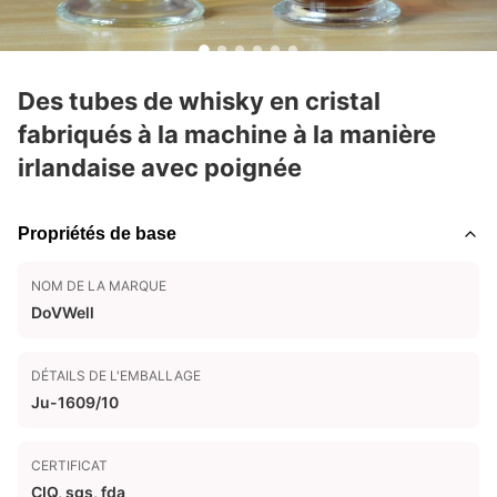
Des tubes de whisky en cristal
fabriqués à la machine à la manière
irlandaise avec poignée
Propriétés de base
NOM DE LA MARQUE
DoVWell
DÉTAILS DE L'EMBALLAGE
Ju-1609/10
CERTIFICAT
CIQ, sgs, fda