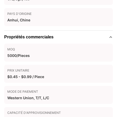
PAYS D'ORIGINE
Anhui, Chine
Propriétés commerciales
MOQ
5000/Pieces
PRIX UNITAIRE
$0.45 - $0.99 / Piece
MODE DE PAIEMENT
Western Union, T/T, L/C
CAPACITÉ D'APPROVISIONNEMENT