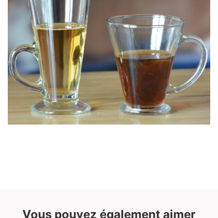
Vous pouvez également aimer