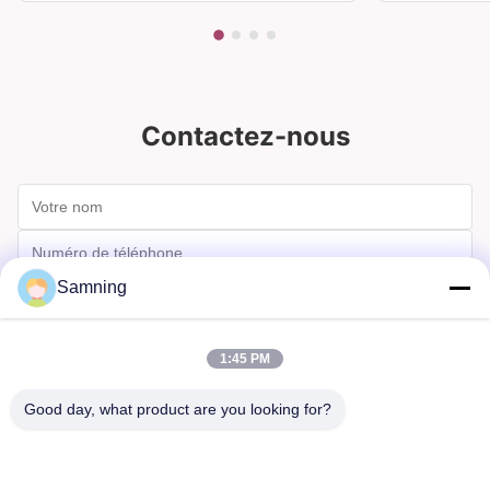
Contactez-nous
Samning
1:45 PM
Good day, what product are you looking for?