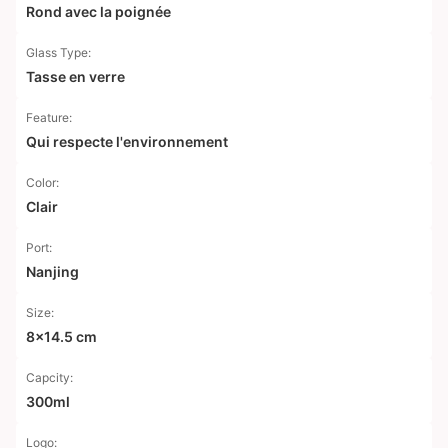
Rond avec la poignée
Glass Type:
Tasse en verre
Feature:
Qui respecte l'environnement
Color:
Clair
Port:
Nanjing
Size:
8x14.5 cm
Capcity:
300ml
Logo: