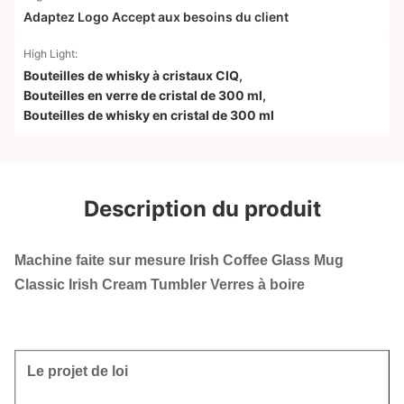
Adaptez Logo Accept aux besoins du client
High Light:
Bouteilles de whisky à cristaux CIQ
,
Bouteilles en verre de cristal de 300 ml
,
Bouteilles de whisky en cristal de 300 ml
Description du produit
Machine faite sur mesure Irish Coffee Glass Mug
Classic Irish Cream Tumbler Verres à boire
Le projet de loi