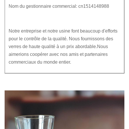
Nom du gestionnaire commercial: cn1514148988
Notre entreprise et notre usine font beaucoup d'efforts
pour le contrôle de la qualité. Nous fournissons des
verres de haute qualité à un prix abordable.Nous
aimerions coopérer avec nos amis et partenaires
commerciaux du monde entier.