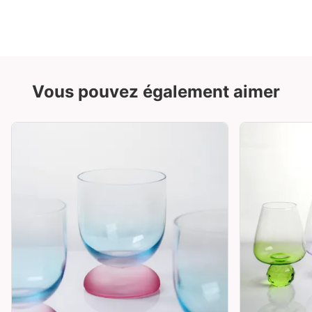
Vous pouvez également aimer