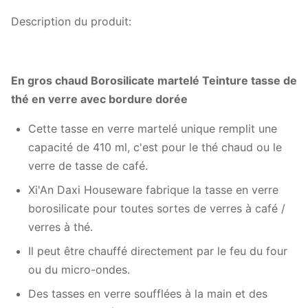
Description du produit:
En gros chaud Borosilicate martelé Teinture tasse de
thé en verre avec bordure dorée
Cette tasse en verre martelé unique remplit une
capacité de 410 ml, c'est pour le thé chaud ou le
verre de tasse de café.
Xi'An Daxi Houseware fabrique la tasse en verre
borosilicate pour toutes sortes de verres à café /
verres à thé.
Il peut être chauffé directement par le feu du four
ou du micro-ondes.
Des tasses en verre soufflées à la main et des