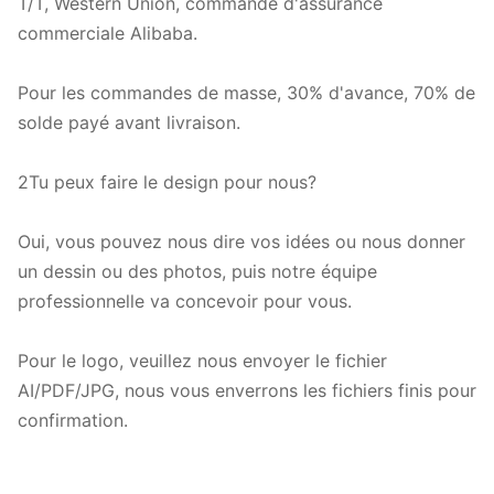
T/T, Western Union, commande d'assurance
commerciale Alibaba.
Pour les commandes de masse, 30% d'avance, 70% de
solde payé avant livraison.
2Tu peux faire le design pour nous?
Oui, vous pouvez nous dire vos idées ou nous donner
un dessin ou des photos, puis notre équipe
professionnelle va concevoir pour vous.
Pour le logo, veuillez nous envoyer le fichier
AI/PDF/JPG, nous vous enverrons les fichiers finis pour
confirmation.