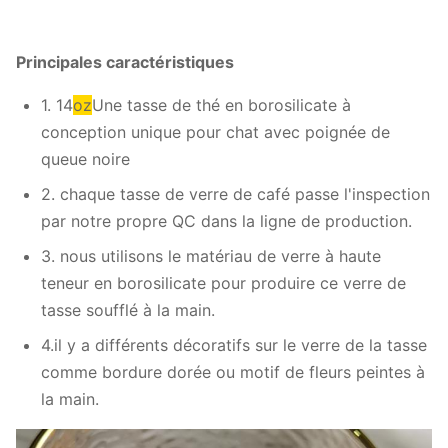
Principales caractéristiques
1. 14
oz
Une tasse de thé en borosilicate à
conception unique pour chat avec poignée de
queue noire
2. chaque tasse de verre de café passe l'inspection
par notre propre QC dans la ligne de production.
3. nous utilisons le matériau de verre à haute
teneur en borosilicate pour produire ce verre de
tasse soufflé à la main.
4.il y a différents décoratifs sur le verre de la tasse
comme bordure dorée ou motif de fleurs peintes à
la main.