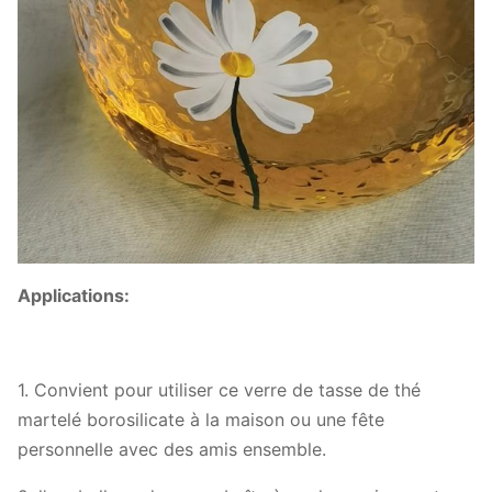
Applications:
1. Convient pour utiliser ce verre de tasse de thé
martelé borosilicate à la maison ou une fête
personnelle avec des amis ensemble.