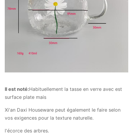
Il est noté:
Habituellement la tasse en verre avec est
surface plate mais
Xi'an Daxi Houseware peut également le faire selon
vos exigences pour la texture naturelle.
l'écorce des arbres.