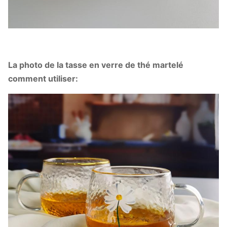
La photo de la tasse en verre de thé martelé
comment utiliser: