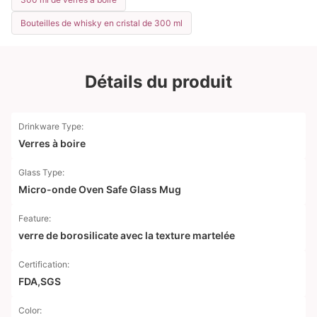
Bouteilles de whisky en cristal de 300 ml
Détails du produit
Drinkware Type:
Verres à boire
Glass Type:
Micro-onde Oven Safe Glass Mug
Feature:
verre de borosilicate avec la texture martelée
Certification:
FDA,SGS
Color: