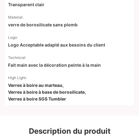
Transparent clair
Material:
verre de borosilicate sans plomb
Logo:
Logo Acceptable adapté aux besoins du client
Technical:
Fait main avec la décoration peinte à la main
High Light:
Verres à boire au marteau
,
Verres à boire à base de borosilicate
,
Verres à boire SGS Tumbler
Description du produit