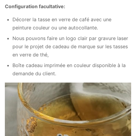
Configuration facultative:
Décorer la tasse en verre de café avec une
peinture couleur ou une autocollante.
Nous pouvons faire un logo clair par gravure laser
pour le projet de cadeau de marque sur les tasses
en verre de thé,
Boîte cadeau imprimée en couleur disponible à la
demande du client.