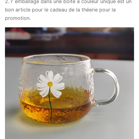
2. l' emballage dans une boîte à couleur unique est un
bon article pour le cadeau de la théerie pour la
promotion.