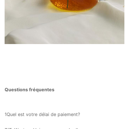
Questions fréquentes
1Quel est votre délai de paiement?